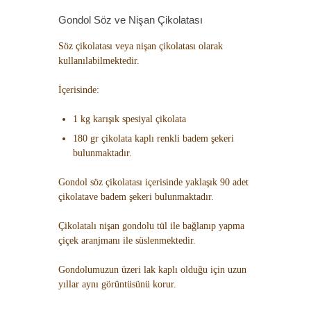
Gondol Söz ve Nişan Çikolatası
Söz çikolatası veya nişan çikolatası olarak
kullanılabilmektedir.
İçerisinde:
1 kg karışık spesiyal çikolata
180 gr çikolata kaplı renkli badem şekeri
bulunmaktadır.
Gondol söz çikolatası içerisinde yaklaşık 90 adet
çikolatave badem şekeri bulunmaktadır.
Çikolatalı nişan gondolu tül ile bağlanıp yapma
çiçek aranjmanı ile süslenmektedir.
Gondolumuzun üzeri lak kaplı olduğu için uzun
yıllar aynı görüntüsünü korur.