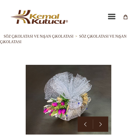
SÖZ ÇiKOLATASI VE NiŞAN ÇiKOLATASI
>
SÖZ ÇiKOLATASI VE NiŞAN
ÇiKOLATASI