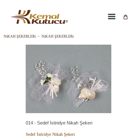
NiKAH ŞEKERLERi
>
NiKAH ŞEKERLERi
014 - Sedef İstiridye Nikah Şekeri
Sedef İstiridye Nikah Şekeri