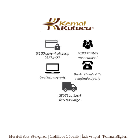
Mesafeli Satış Sözleşmesi
|
Gizlilik ve Güvenlik
|
İade ve İptal
|
Teslimat Bilgileri