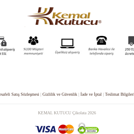
safeli Satış Sözleşmesi
|
Gizlilik ve Güvenlik
|
İade ve İptal
|
Teslimat Bilgiler
KEMAL KUTUCU Çikolata
2026