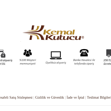
safeli Satış Sözleşmesi
|
Gizlilik ve Güvenlik
|
İade ve İptal
|
Teslimat Bilgiler