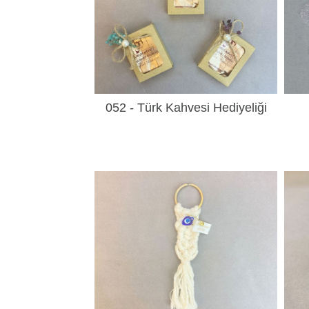
052 - Türk Kahvesi Hediyeliği