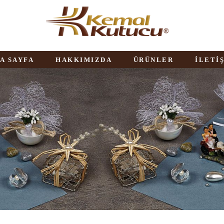
A SAYFA
HAKKIMIZDA
ÜRÜNLER
İLETİ